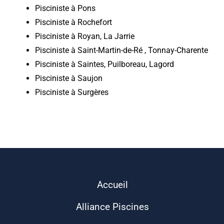
Pisciniste à Pons
Pisciniste à Rochefort
Pisciniste à Royan, La Jarrie
Pisciniste à Saint-Martin-de-Ré , Tonnay-Charente
Pisciniste à Saintes, Puilboreau, Lagord
Pisciniste à Saujon
Pisciniste à Surgères
Accueil
Alliance Piscines