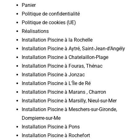
Panier
Politique de confidentialité
Politique de cookies (UE)
Réalisations
Installation Piscine à la Rochelle
Installation Piscine à Aytré, Saint-Jean-d’Angély
Installation Piscine à Chatelaillon-Plage
Installation Piscine à Fouras, Thénac
Installation Piscine à Jonzac
Installation Piscine à L’Île de Ré
Installation Piscine à Marans , Charron
Installation Piscine à Marsilly, Nieul-sur-Mer
Installation Piscine à Meschers-sur-Gironde,
Dompierre-sur-Me
Installation Piscine à Pons
Installation Piscine à Rochefort