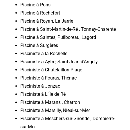
Piscine à Pons
Piscine à Rochefort
Piscine à Royan, La Jarrie
Piscine à Saint-Martin-de-Ré , Tonnay-Charente
Piscine à Saintes, Puilboreau, Lagord
Piscine à Surgères
Pisciniste à la Rochelle
Pisciniste à Aytré, Saint-Jean-d’Angély
Pisciniste à Chatelaillon-Plage
Pisciniste à Fouras, Thénac
Pisciniste à Jonzac
Pisciniste à L’Île de Ré
Pisciniste à Marans , Charron
Pisciniste à Marsilly, Nieul-sur-Mer
Pisciniste à Meschers-sur-Gironde , Dompierre-
sur-Mer