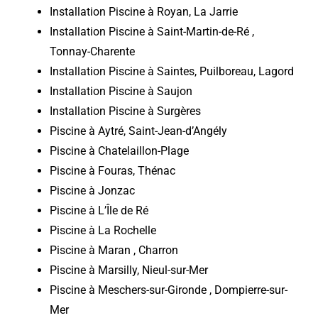
Installation Piscine à Royan, La Jarrie
Installation Piscine à Saint-Martin-de-Ré ,
Tonnay-Charente
Installation Piscine à Saintes, Puilboreau, Lagord
Installation Piscine à Saujon
Installation Piscine à Surgères
Piscine à Aytré, Saint-Jean-d’Angély
Piscine à Chatelaillon-Plage
Piscine à Fouras, Thénac
Piscine à Jonzac
Piscine à L’Île de Ré
Piscine à La Rochelle
Piscine à Maran , Charron
Piscine à Marsilly, Nieul-sur-Mer
Piscine à Meschers-sur-Gironde , Dompierre-sur-
Mer