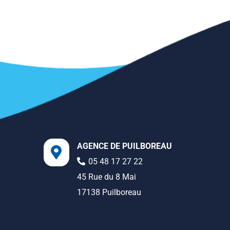
AGENCE DE PUILBOREAU
05 48 17 27 22
45 Rue du 8 Mai
17138 Puilboreau