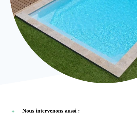
Nous intervenons aussi :