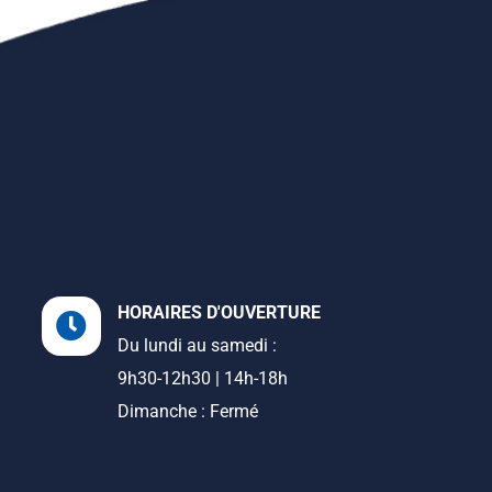
HORAIRES D'OUVERTURE
Du lundi au samedi :
9h30-12h30 | 14h-18h
Dimanche : Fermé