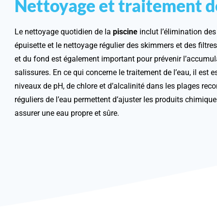
Nettoyage et traitement de
Le nettoyage quotidien de la
piscine
inclut l’élimination des
épuisette et le nettoyage régulier des skimmers et des filtre
et du fond est également important pour prévenir l’accumul
salissures. En ce qui concerne le traitement de l’eau, il est e
niveaux de pH, de chlore et d’alcalinité dans les plages r
réguliers de l’eau permettent d’ajuster les produits chimiqu
assurer une eau propre et sûre.