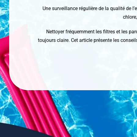
Une surveillance régulière de la qualité de l’e
chlore
Nettoyer fréquemment les filtres et les par
toujours claire. Cet article présente les consei