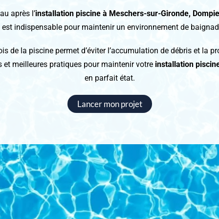
au après l’
installation piscine
à Meschers-sur-Gironde, Dompie
, est indispensable pour maintenir un environnement de baignad
ois de la piscine permet d’éviter l’accumulation de débris et la pr
ls et meilleures pratiques pour maintenir votre
installation pisc
en parfait état.
Lancer mon projet