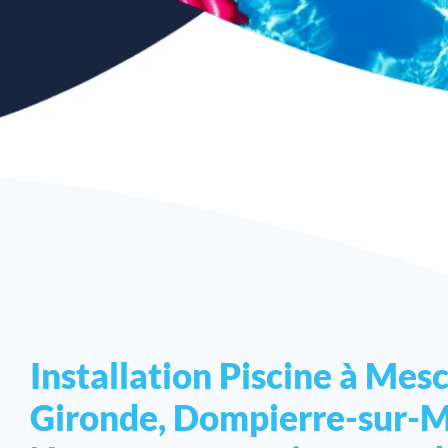
Installation Piscine à Mes
Gironde, Dompierre-sur-M