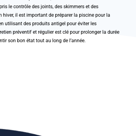
ris le contrôle des joints, des skimmers et des
iver, il est important de préparer la piscine pour la
n utilisant des produits antigel pour éviter les
retien préventif
et régulier est clé pour prolonger la durée
ntir son bon état tout au long de l’année.