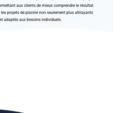
ermettant aux clients de mieux comprendre le résultat
 les projets de piscine non seulement plus attrayants
et adaptés aux besoins individuels.