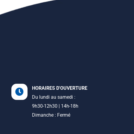
HORAIRES D'OUVERTURE
Du lundi au samedi :
9h30-12h30 | 14h-18h
Dimanche : Fermé