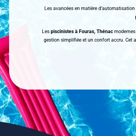
Les avancées en matière d’automatisation 
Les
piscinistes à Fouras, Thénac
modernes i
gestion simplifiée et un confort accru. Cet 