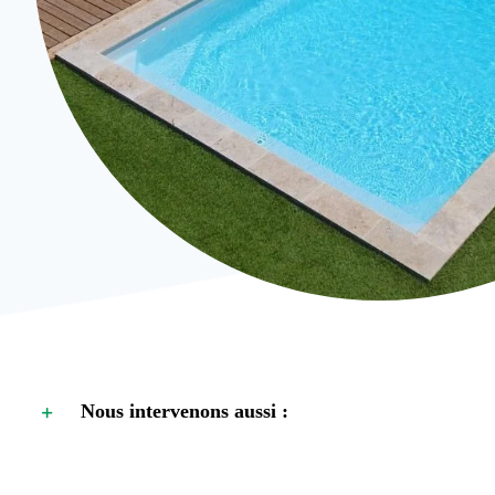
Nous intervenons aussi :