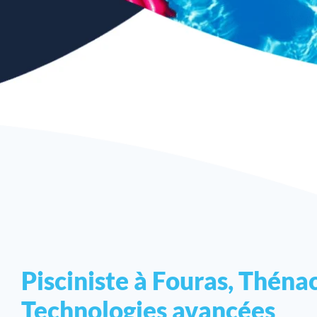
Pisciniste à Fouras, Thénac
Technologies avancées