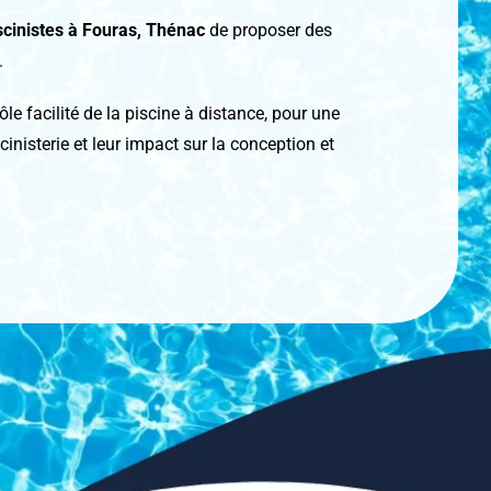
scinistes
à Fouras, Thénac
de proposer des
.
 facilité de la piscine à distance, pour une
inisterie et leur impact sur la conception et