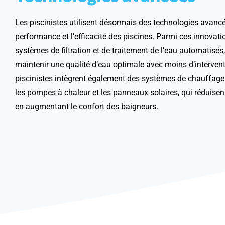
Les piscinistes utilisent désormais des technologies avancé
performance et l’efficacité des piscines. Parmi ces innovati
systèmes de filtration et de traitement de l’eau automatisés
maintenir une qualité d’eau optimale avec moins d’interven
piscinistes intègrent également des systèmes de chauffage 
les pompes à chaleur et les panneaux solaires, qui réduisent
en augmentant le confort des baigneurs.