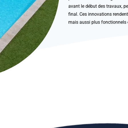
avant le début des travaux, p
final. Ces innovations rendent
mais aussi plus fonctionnels 