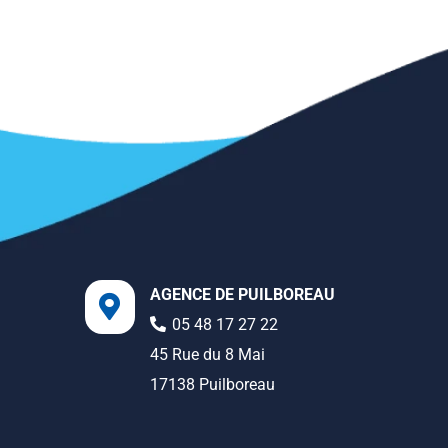
AGENCE DE PUILBOREAU
05 48 17 27 22
45 Rue du 8 Mai
17138 Puilboreau