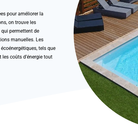
es pour améliorer la
ons, on trouve les
, qui permettent de
tions manuelles. Les
écoénergétiques, tels que
 les coûts d’énergie tout