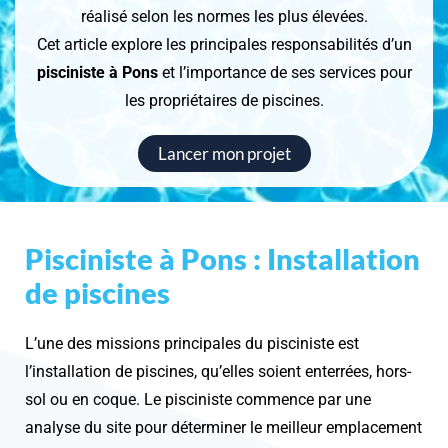
réalisé selon les normes les plus élevées.
Cet article explore les principales responsabilités d’un
pisciniste à Pons
et l’importance de ses services pour
les propriétaires de piscines.
Lancer mon projet
Pisciniste à Pons : Installation
de piscines
L’une des missions principales du pisciniste est
l’installation de piscines, qu’elles soient enterrées, hors-
sol ou en coque. Le pisciniste commence par une
analyse du site pour déterminer le meilleur emplacement