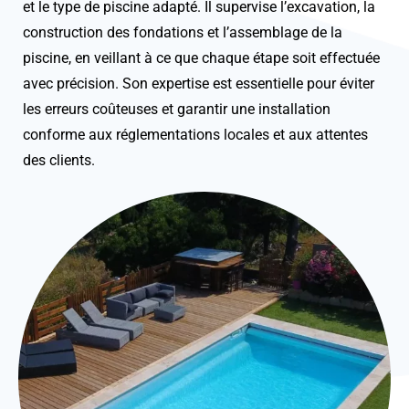
et le type de piscine adapté. Il supervise l’excavation, la
construction des fondations et l’assemblage de la
piscine, en veillant à ce que chaque étape soit effectuée
avec précision. Son expertise est essentielle pour éviter
les erreurs coûteuses et garantir une installation
conforme aux réglementations locales et aux attentes
des clients.