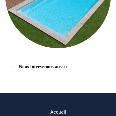
Nous intervenons aussi :
Accueil