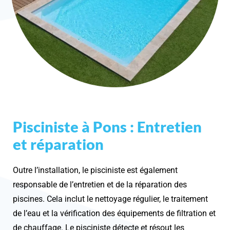
Pisciniste à Pons : Entretien
et réparation
Outre l’installation, le pisciniste est également
responsable de l’entretien et de la réparation des
piscines. Cela inclut le nettoyage régulier, le traitement
de l’eau et la vérification des équipements de filtration et
de chauffage. Le pisciniste détecte et résout les