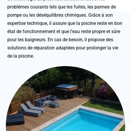
problèmes courants tels que les fuites, les pannes de
pompe ou les déséquilibres chimiques. Grâce à son
expertise technique, il assure que la piscine reste en bon
état de fonctionnement et que l’eau reste propre et sûre
pour les baigneurs. En cas de besoin, il propose des
solutions de réparation adaptées pour prolonger la vie
de la piscine.