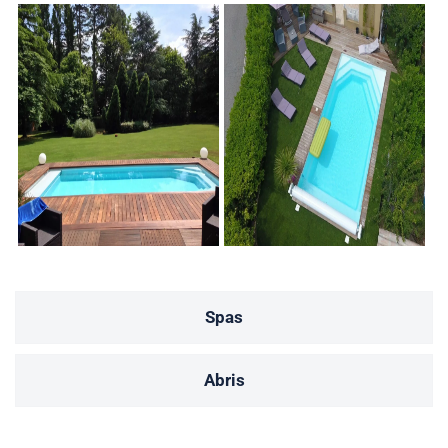
Spas
Abris