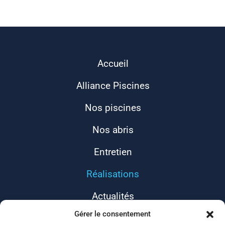
Accueil
Alliance Piscines
Nos piscines
Nos abris
Entretien
Réalisations
Actualités
Gérer le consentement
Contact