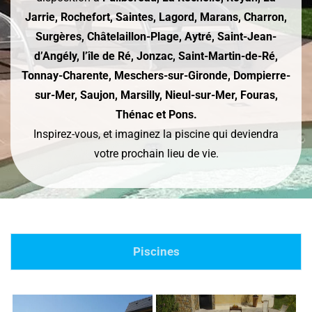
Jarrie, Rochefort, Saintes, Lagord, Marans, Charron,
Surgères, Châtelaillon-Plage, Aytré, Saint-Jean-
d’Angély, l’île de Ré, Jonzac, Saint-Martin-de-Ré,
Tonnay-Charente, Meschers-sur-Gironde, Dompierre-
sur-Mer, Saujon, Marsilly, Nieul-sur-Mer, Fouras,
Thénac et Pons.
Inspirez-vous, et imaginez la piscine qui deviendra
votre prochain lieu de vie.
Piscines