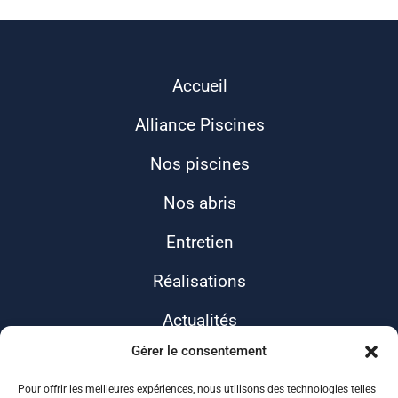
Accueil
Alliance Piscines
Nos piscines
Nos abris
Entretien
Réalisations
Actualités
Gérer le consentement
Contact
Pour offrir les meilleures expériences, nous utilisons des technologies telles