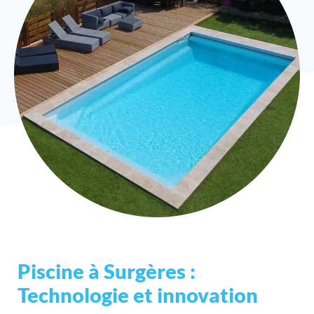
Piscine à Surgères :
Technologie et innovation