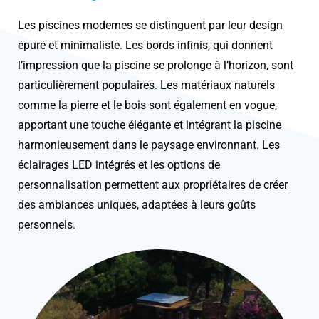
Les piscines modernes se distinguent par leur design
épuré et minimaliste. Les bords infinis, qui donnent
l’impression que la piscine se prolonge à l’horizon, sont
particulièrement populaires. Les matériaux naturels
comme la pierre et le bois sont également en vogue,
apportant une touche élégante et intégrant la piscine
harmonieusement dans le paysage environnant. Les
éclairages LED intégrés et les options de
personnalisation permettent aux propriétaires de créer
des ambiances uniques, adaptées à leurs goûts
personnels.