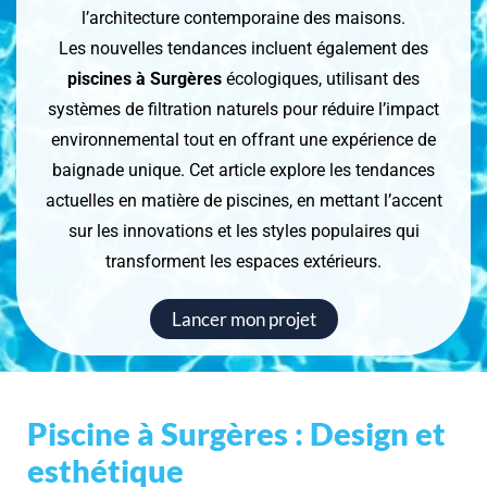
l’architecture contemporaine des maisons.
Les nouvelles tendances incluent également des
piscines à Surgères
écologiques, utilisant des
systèmes de filtration naturels pour réduire l’impact
environnemental tout en offrant une expérience de
baignade unique. Cet article explore les tendances
actuelles en matière de piscines, en mettant l’accent
sur les innovations et les styles populaires qui
transforment les espaces extérieurs.
Lancer mon projet
Piscine à Surgères : Design et
esthétique