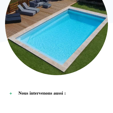
Nous intervenons aussi :