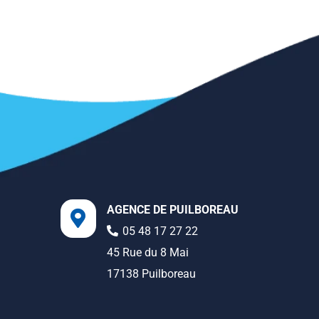
AGENCE DE PUILBOREAU
05 48 17 27 22
45 Rue du 8 Mai
17138 Puilboreau