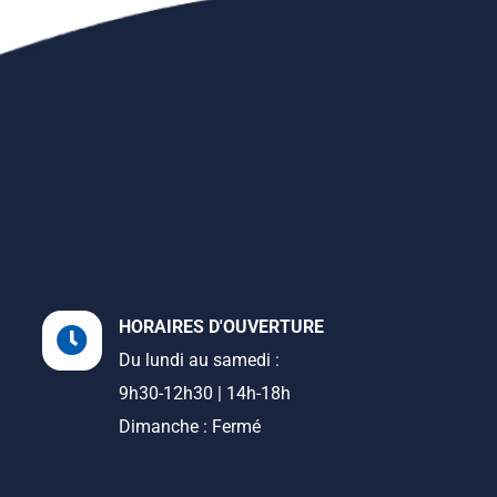
HORAIRES D'OUVERTURE
Du lundi au samedi :
9h30-12h30 | 14h-18h
Dimanche : Fermé