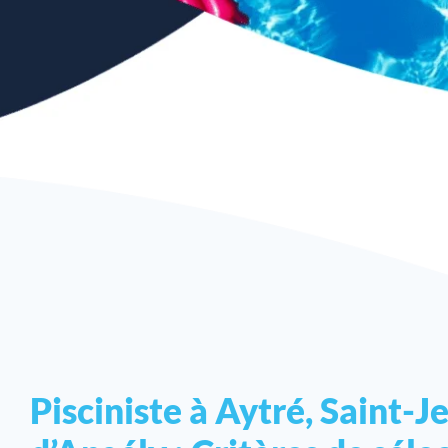
Pisciniste à Aytré, Saint-J