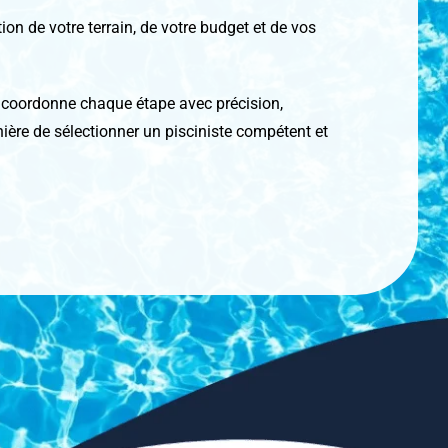
ion de votre terrain, de votre budget et de vos
é coordonne chaque étape avec précision,
nière de sélectionner un pisciniste compétent et