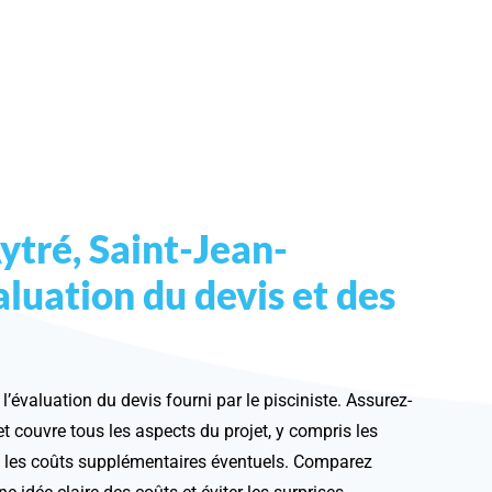
Aytré, Saint-Jean-
aluation du devis et des
l’évaluation du devis fourni par le pisciniste. Assurez-
 et couvre tous les aspects du projet, y compris les
t les coûts supplémentaires éventuels. Comparez