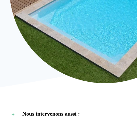
Nous intervenons aussi :