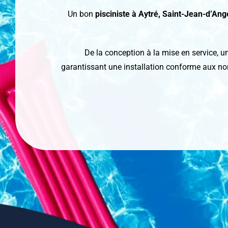
Un bon
pisciniste
à Aytré, Saint-Jean-d’Ang
De la conception à la mise en service, u
garantissant une installation conforme aux norm