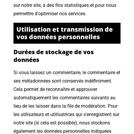
sur notre site, à des fins statistiques et pour nous
permettre d'optimiser nos services.
Utilisation et transmission de
vos données personnelles
Durées de stockage de vos
données
Si vous laissez un commentaire, le commentaire et
ses métadonnées sont conservés indéfiniment.
Cela permet de reconnaître et approuver
automatiquement les commentaires suivants au
lieu de les laisser dans la file de modération. Pour
les utilisateurs et utilisatrices qui s'enregistrent sur
notre site (si cela est possible), nous stockons
également les données personnelles indiquées