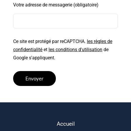
Votre adresse de messagerie (obligatoire)
Ce site est protégé par reCAPTCHA.
les règles de
confidentialité
et
les conditions d'utilisation
de
Google s'appliquent.
Alternative:
Accueil