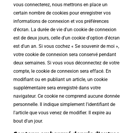
vous connecterez, nous mettrons en place un
certain nombre de cookies pour enregistrer vos
informations de connexion et vos préférences
d'écran. La durée de vie d'un cookie de connexion
est de deux jours, celle d'un cookie d'option d'écran
est d'un an. Si vous cochez « Se souvenir de moi »,
votre cookie de connexion sera conservé pendant
deux semaines. Si vous vous déconnectez de votre
compte, le cookie de connexion sera effacé. En
modifiant ou en publiant un article, un cookie
supplémentaire sera enregistré dans votre
navigateur. Ce cookie ne comprend aucune donnée
personnelle. Il indique simplement l'identifiant de
l'article que vous venez de modifier. Il expire au
bout d'un jour.