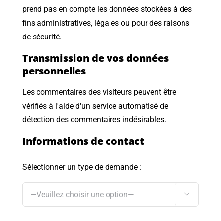
prend pas en compte les données stockées à des
fins administratives, légales ou pour des raisons
de sécurité.
Transmission de vos données
personnelles
Les commentaires des visiteurs peuvent être
vérifiés à l'aide d'un service automatisé de
détection des commentaires indésirables.
Informations de contact
Sélectionner un type de demande :
