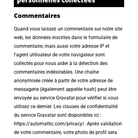
personnelles collectées
Commentaires
Quand vous laissez un commentaire sur notre site
web, les données inscrites dans le formulaire de
commentaire, mais aussi votre adresse IP et
l'agent utilisateur de votre navigateur sont
collectés pour nous aider à la détection des
commentaires indésirables. Une chaîne
anonymisée créée à partir de votre adresse de
messagerie (également appelée hash) peut être
envoyée au service Gravatar pour vérifier si vous
utilisez ce dernier. Les clauses de confidentialité
du service Gravatar sont disponibles ici :
https://automattic.com/privacy/. Après validation
de votre commentaire, votre photo de profil sera