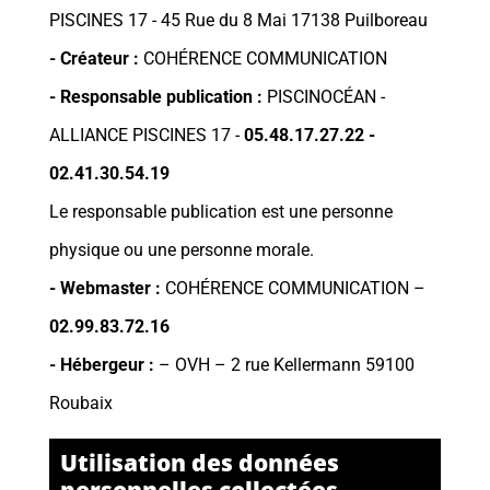
PISCINES 17 -
45 Rue du 8 Mai 17138 Puilboreau
- Créateur :
COHÉRENCE COMMUNICATION
- Responsable publication :
PISCINOCÉAN -
ALLIANCE PISCINES 17 -
05.48.17.27.22
-
02.41.30.54.19
Le responsable publication est une personne
physique ou une personne morale.
- Webmaster :
COHÉRENCE COMMUNICATION
–
02.99.83.72.16
- Hébergeur :
–
OVH – 2 rue Kellermann 59100
Roubaix
Utilisation des données