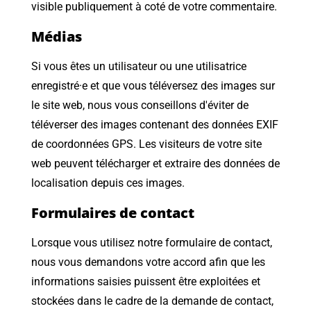
visible publiquement à coté de votre commentaire.
Médias
Si vous êtes un utilisateur ou une utilisatrice
enregistré·e et que vous téléversez des images sur
le site web, nous vous conseillons d'éviter de
téléverser des images contenant des données EXIF
de coordonnées GPS. Les visiteurs de votre site
web peuvent télécharger et extraire des données de
localisation depuis ces images.
Formulaires de contact
Lorsque vous utilisez notre formulaire de contact,
nous vous demandons votre accord afin que les
informations saisies puissent être exploitées et
stockées dans le cadre de la demande de contact,