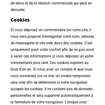
de devis et de la relation commerciale qui peut en
découler.
Cookies
Si vous déposez un commentaire sur notre site, il
vous sera proposé d'enregistrer votre nom, adresse
de messagerie et site web dans des cookies. C'est
uniquement pour votre confort afin de ne pas avoir
à saisir ces informations si vous déposez un autre
commentaire plus tard. Ces cookies expirent au
bout d'un an. Si vous avez un compte et que vous
vous connectez sur ce site, un cookie temporaire
sera créé afin de déterminer si votre navigateur
accepte les cookies. Il ne contient pas de données
personnelles et sera supprimé automatiquement à
la fermeture de votre navigateur. Lorsque vous