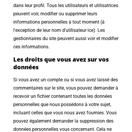
dans leur profil. Tous les utilisateurs et utilisatrices
peuvent voir, modifier ou supprimer leurs
informations personnelles à tout moment (à
l'exception de leur nom d'utilisateur·ice). Les
gestionnaires du site peuvent aussi voir et modifier
ces informations.
Les droits que vous avez sur vos
données
Si vous avez un compte ou si vous avez laissé des
commentaires sur le site, vous pouvez demander à
recevoir un fichier contenant toutes les données
personnelles que nous possédons à votre sujet,
incluant celles que vous nous avez fournies. Vous
pouvez également demander la suppression des
données personnelles vous concernant. Cela ne