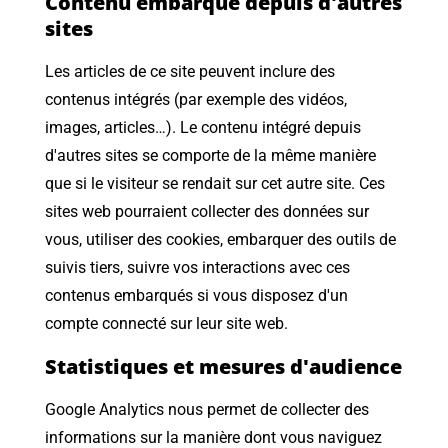
Contenu embarqué depuis d'autres
sites
Les articles de ce site peuvent inclure des
contenus intégrés (par exemple des vidéos,
images, articles…). Le contenu intégré depuis
d'autres sites se comporte de la même manière
que si le visiteur se rendait sur cet autre site. Ces
sites web pourraient collecter des données sur
vous, utiliser des cookies, embarquer des outils de
suivis tiers, suivre vos interactions avec ces
contenus embarqués si vous disposez d'un
compte connecté sur leur site web.
Statistiques et mesures d'audience
Google Analytics
nous permet de collecter des
informations sur la manière dont vous naviguez