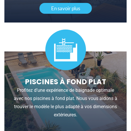
En savoir plus
PISCINES À FOND PLAT
Profitez d’une expérience de baignade optimale
avec nos piscines à fond plat. Nous vous aidons à
trouver le modèle le plus adapté à vos dimensions
extérieures.