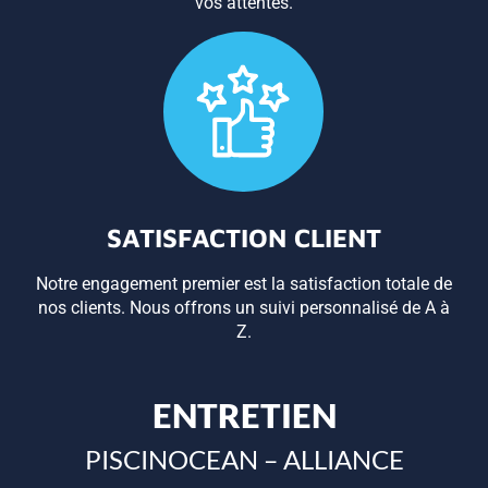
vos attentes.
SATISFACTION CLIENT
Notre engagement premier est la satisfaction totale de
nos clients. Nous offrons un suivi personnalisé de A à
Z.
ENTRETIEN
PISCINOCEAN – ALLIANCE