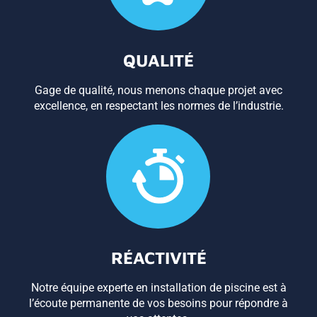
QUALITÉ
Gage de qualité, nous menons chaque projet avec
excellence, en respectant les normes de l’industrie.
RÉACTIVITÉ
Notre équipe experte en installation de piscine est à
l’écoute permanente de vos besoins pour répondre à