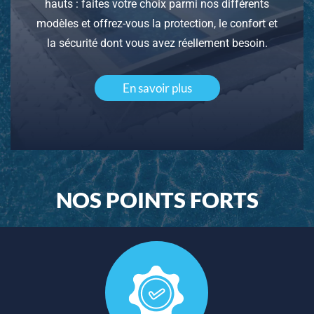
hauts : faites votre choix parmi nos différents
modèles et offrez-vous la protection, le confort et
la sécurité dont vous avez réellement besoin.
En savoir plus
NOS POINTS FORTS