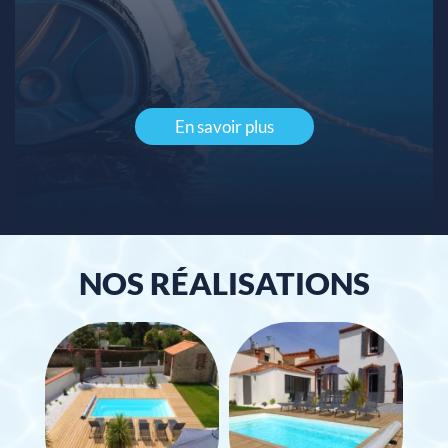
En savoir plus
NOS RÉALISATIONS