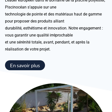
Leader européen dans le domaine de la piscine polyester,
Piscinocéan s’appuie sur une
technologie de pointe et des matériaux haut de gamme
pour proposer des produits alliant
durabilité, esthétisme et innovation. Notre engagement :
vous garantir une qualité irréprochable
et une sérénité totale, avant, pendant, et après la
réalisation de votre projet.
En savoir plus