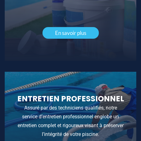
En savoir plus
ENTRETIEN PROFESSIONNEL
Assuré par des techniciens qualifiés, notre
service d’entretien professionnel englobe un
entretien complet et rigoureux visant à préserver
l’intégrité de votre piscine.