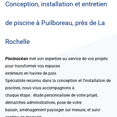
Conception, installation et entretien
de piscine à Puilboreau, près de La
Rochelle
Piscinocéan
met son expertise au service de vos projets
pour transformer vos espaces
extérieurs en havres de paix.
Spécialiste reconnu dans la conception et l’installation de
piscines, nous vous accompagnons à
chaque étape : étude personnalisée de votre projet,
démarches administratives, pose de votre
bassin, aménagement paysager sur mesure, et suivi