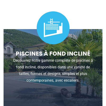
PISCINES À FOND INCLINÉ
Découvrez notre gamme complète de piscines à
fond incliné, disponibles dans une variété de
tailles, formes et designs, simples et plus
contemporaines, avec escaliers.