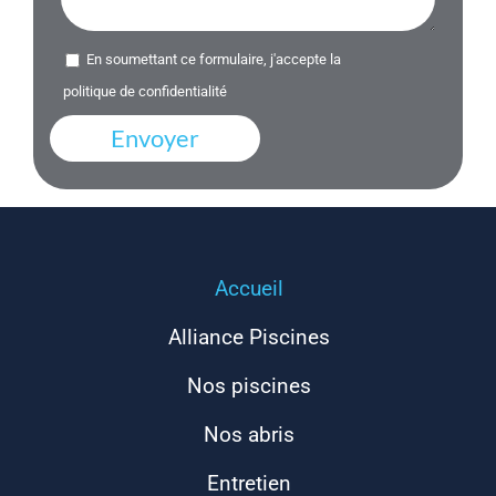
En soumettant ce formulaire, j'accepte la
politique de confidentialité
Altern
Accueil
Alliance Piscines
Nos piscines
Nos abris
Entretien