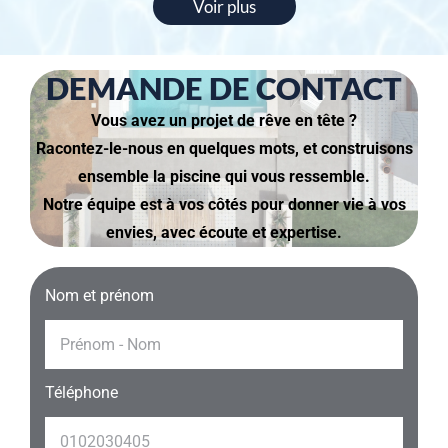
Voir plus
DEMANDE DE CONTACT
Vous avez un projet de rêve en tête ?
Racontez-le-nous en quelques mots, et construisons
ensemble la piscine qui vous ressemble.
Notre équipe est à vos côtés pour donner vie à vos
envies, avec écoute et expertise.
Nom et prénom
Téléphone