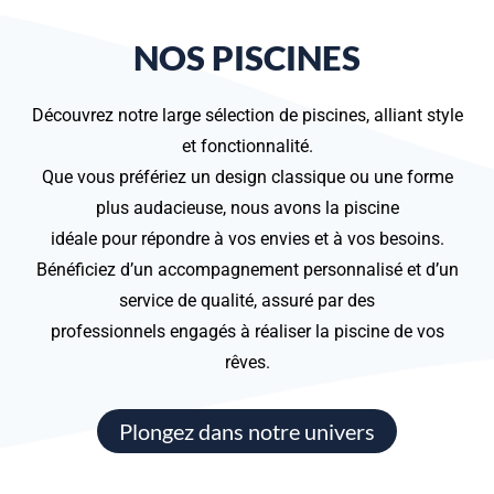
NOS PISCINES
Découvrez notre large sélection de piscines, alliant style
et fonctionnalité.
Que vous préfériez un design classique ou une forme
plus audacieuse, nous avons la piscine
idéale pour répondre à vos envies et à vos besoins.
Bénéficiez d’un accompagnement personnalisé et d’un
service de qualité, assuré par des
professionnels engagés à réaliser la piscine de vos
rêves.
Plongez dans notre univers