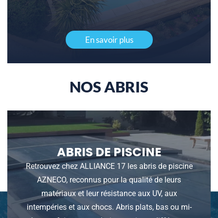
En savoir plus
NOS ABRIS
ABRIS DE PISCINE
Retrouvez chez ALLIANCE 17 les abris de piscine
AZNECO, reconnus pour la qualité de leurs
matériaux et leur résistance aux UV, aux
intempéries et aux chocs. Abris plats, bas ou mi-