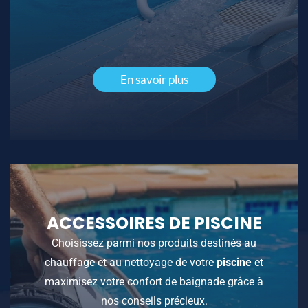
En savoir plus
ACCESSOIRES DE PISCINE
Choisissez parmi nos produits destinés au
chauffage et au nettoyage de votre
piscine
et
maximisez votre confort de baignade grâce à
nos conseils précieux.