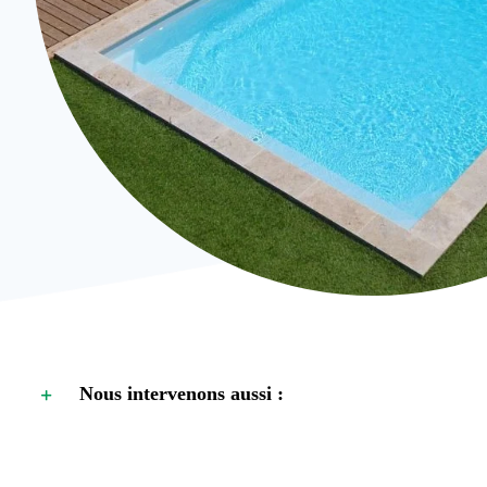
Nous intervenons aussi :