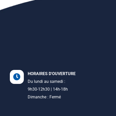
HORAIRES D'OUVERTURE
Du lundi au samedi :
9h30-12h30 | 14h-18h
Dimanche : Fermé