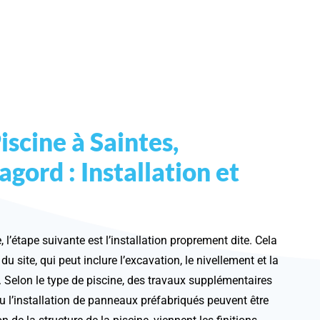
iscine à Saintes,
agord : Installation et
 l’étape suivante est l’installation proprement dite. Cela
 site, qui peut inclure l’excavation, le nivellement et la
 Selon le type de piscine, des travaux supplémentaires
 l’installation de panneaux préfabriqués peuvent être