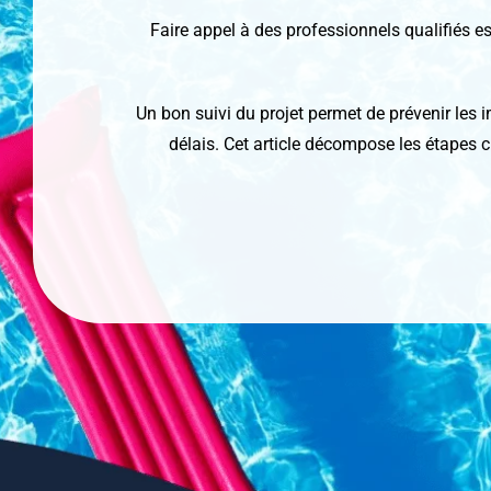
Faire appel à des professionnels qualifiés es
Un bon suivi du projet permet de prévenir les i
délais. Cet article décompose les étapes c