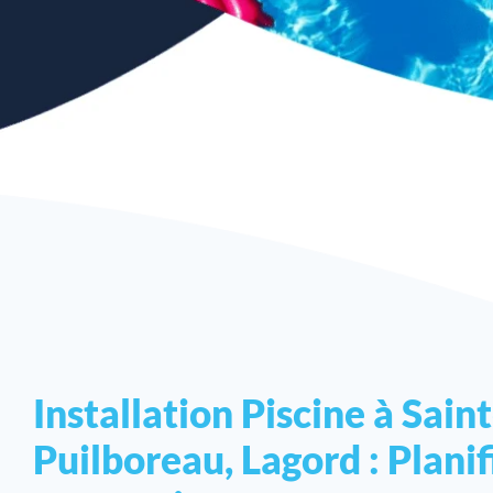
Installation Piscine à Saint
Puilboreau, Lagord : Planif