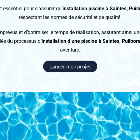
t essentiel pour s’assurer qu’
installation piscine
à Saintes, Puil
respectant les normes de sécurité et de qualité.
mprévus et d’optimiser le temps de réalisation, assurant ainsi une 
lés du processus d’
installation d’une piscine à Saintes, Puilbo
aventure.
Lancer mon projet