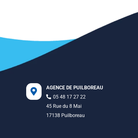
AGENCE DE PUILBOREAU
05 48 17 27 22
45 Rue du 8 Mai
17138 Puilboreau