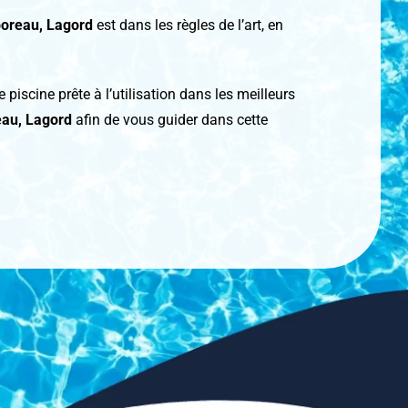
boreau, Lagord
est dans les règles de l’art, en
piscine prête à l’utilisation dans les meilleurs
reau, Lagord
afin de vous guider dans cette