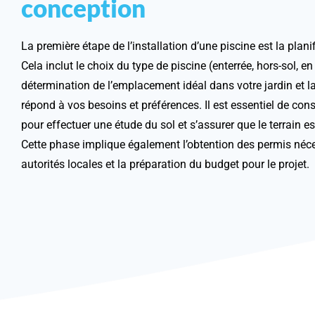
conception
La première étape de l’installation d’une piscine est la plani
Cela inclut le choix du type de piscine (enterrée, hors-sol, en
détermination de l’emplacement idéal dans votre jardin et la
répond à vos besoins et préférences. Il est essentiel de con
pour effectuer une étude du sol et s’assurer que le terrain est
Cette phase implique également l’obtention des permis néc
autorités locales et la préparation du budget pour le projet.