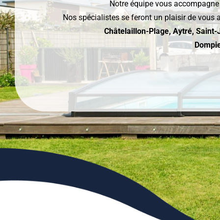
Notre équipe vous accompagne de 
Nos spécialistes se feront un plaisir de vous 
Châtelaillon-Plage, Aytré, Saint
Dompier