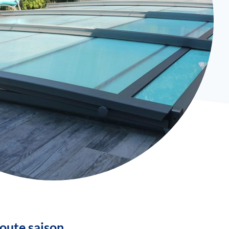
toute saison