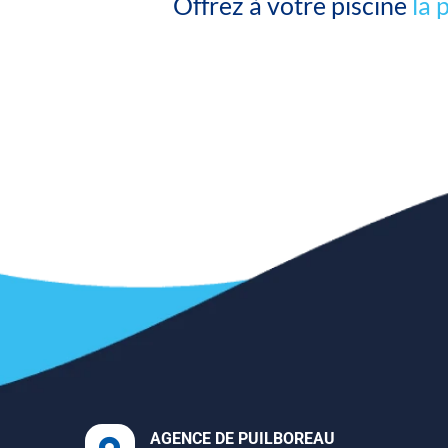
Offrez à votre piscine
la 
AGENCE DE PUILBOREAU