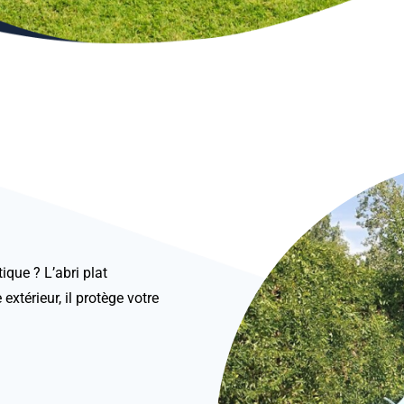
ique ? L’abri plat
extérieur, il protège votre