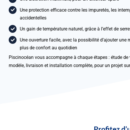
Une protection efficace contre les impuretés, les intem
accidentelles
Un gain de température naturel, grâce à l’effet de serre
Une ouverture facile, avec la possibilité d’ajouter une 
plus de confort au quotidien
Piscinocéan vous accompagne à chaque étapes : étude de v
modèle, livraison et installation complète, pour un projet su
Profitez d’