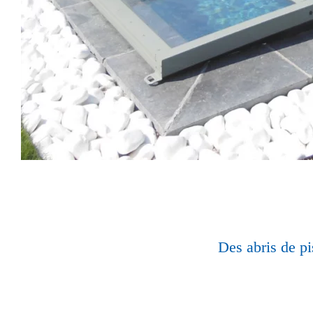
Des abris de pi