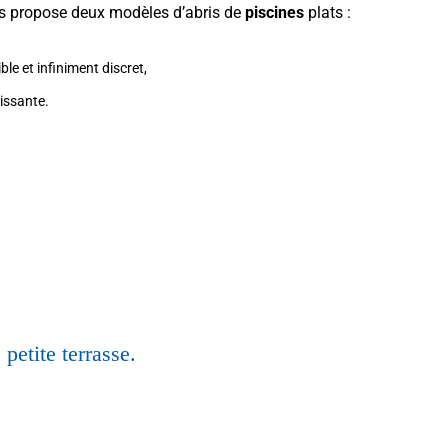
 propose deux modèles d’abris de
piscines
plats :
ble et infiniment discret,
issante.
petite terrasse.