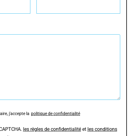
ire, j'accepte la
politique de confidentialité
 reCAPTCHA.
les règles de confidentialité
et
les conditions