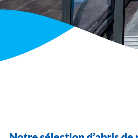
Notre sélection d’abris de 