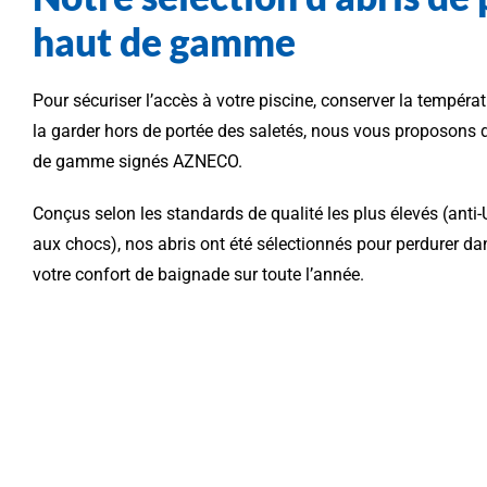
haut de gamme
Pour sécuriser l’accès à votre piscine, conserver la tempér
la garder hors de portée des saletés, nous vous proposons 
de gamme signés AZNECO.
Conçus selon les standards de qualité les plus élevés (anti-
aux chocs), nos abris ont été sélectionnés pour perdurer da
votre confort de baignade sur toute l’année.