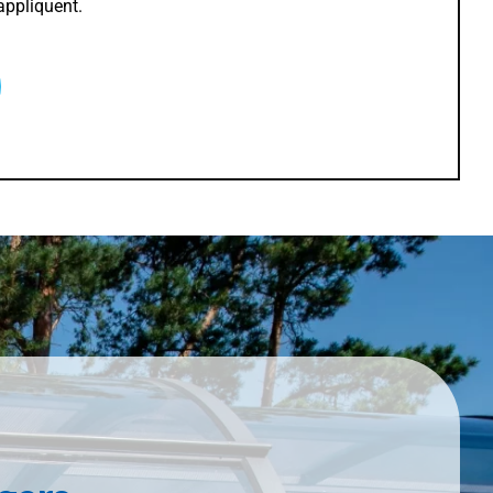
appliquent.