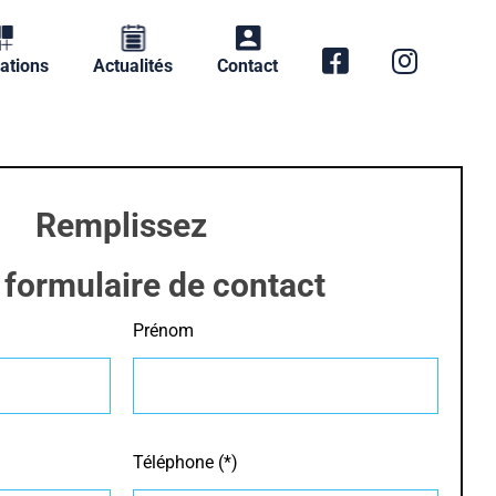
ations
Actualités
Contact
Remplissez
 formulaire de contact
Prénom
Téléphone (*)