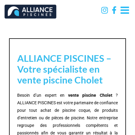
Passer
au
contenu
ALLIANCE PISCINES –
Votre spécialiste en
vente piscine Cholet
Besoin d’un expert en
vente piscine Cholet
?
ALLIANCE PISCINES est votre partenaire de confiance
pour tout achat de piscine coque, de produits
d’entretien ou de pièces de piscine. Notre entreprise
regroupe des professionnels compétents et
passionnés afin de vous garantir un résultat à la