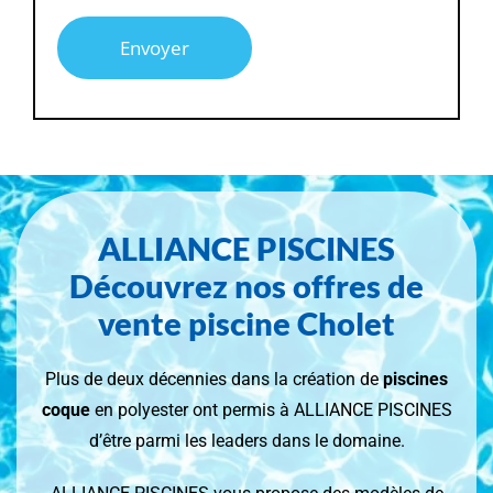
Alternative:
ALLIANCE PISCINES
Découvrez nos offres de
vente piscine Cholet
Plus de deux décennies dans la création de
piscines
coque
en polyester ont permis à ALLIANCE PISCINES
d’être parmi les leaders dans le domaine.