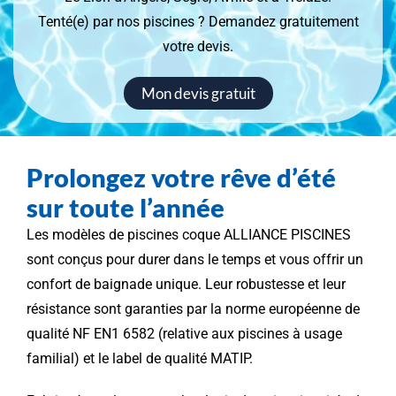
Tenté(e) par nos piscines ? Demandez gratuitement
votre devis.
Mon devis gratuit
Prolongez votre rêve d’été
sur toute l’année
Les modèles de piscines coque ALLIANCE PISCINES
sont conçus pour durer dans le temps et vous offrir un
confort de baignade unique. Leur robustesse et leur
résistance sont garanties par la norme européenne de
qualité NF EN1 6582 (relative aux piscines à usage
familial) et le label de qualité MATIP.