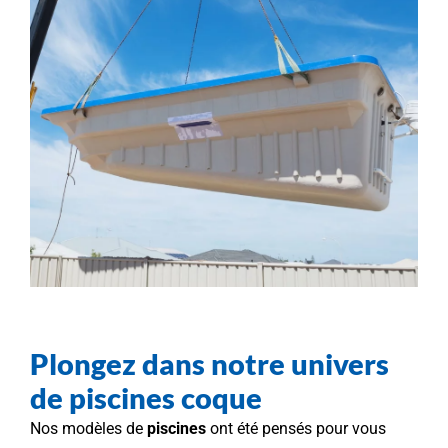
Plongez dans notre univers
de piscines coque
Nos modèles de
piscines
ont été pensés pour vous