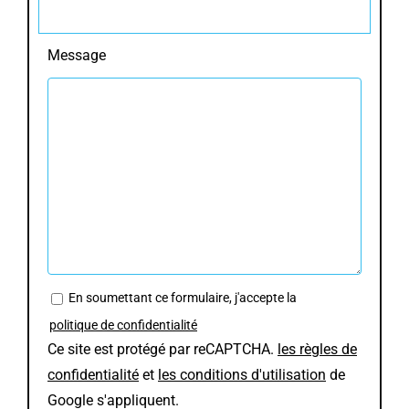
Message
En soumettant ce formulaire, j'accepte la
politique de confidentialité
Ce site est protégé par reCAPTCHA.
les règles de
confidentialité
et
les conditions d'utilisation
de
Google s'appliquent.