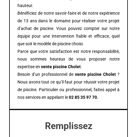
hauteur.
Bénéficiez de notre savoir-faire et de notre expérience
de 13 ans dans le domaine pour réaliser votre projet
d’achat de piscine. Vous pouvez compter sur notre
équipe pour une intervention fiable et efficace, quel
que soit le modèle de piscine choisi.
Parce que votre satisfaction est notre responsabilité,
nous sommes heureux de vous proposer notre
expertise en
vente piscine
Cholet
.
Besoin d’un professionnel de
vente piscine Cholet
?
Nous avons tout ce qu’il faut pour réussir votre projet
de piscine. Particulier ou professionnel, faites appel à
nos services en appelant le
02 85 35 97 70
.
Remplissez