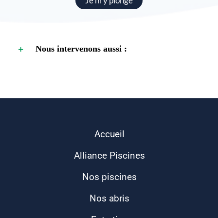
Je m’y plonge
Nous intervenons aussi :
Accueil
Alliance Piscines
Nos piscines
Nos abris