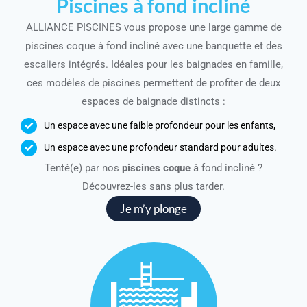
Piscines à fond incliné
ALLIANCE PISCINES vous propose une large gamme de
piscines coque à fond incliné avec une banquette et des
escaliers intégrés. Idéales pour les baignades en famille,
ces modèles de piscines permettent de profiter de deux
espaces de baignade distincts :
Un espace avec une faible profondeur pour les enfants,
Un espace avec une profondeur standard pour adultes.
Tenté(e) par nos
piscines coque
à fond incliné ?
Découvrez-les sans plus tarder.
Je m’y plonge