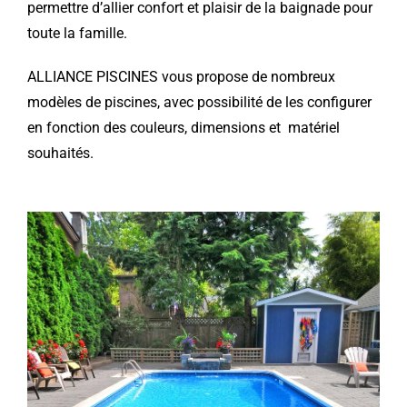
permettre d’allier confort et plaisir de la baignade pour
toute la famille.
ALLIANCE PISCINES vous propose de nombreux
modèles de piscines, avec possibilité de les configurer
en fonction des couleurs, dimensions et matériel
souhaités.