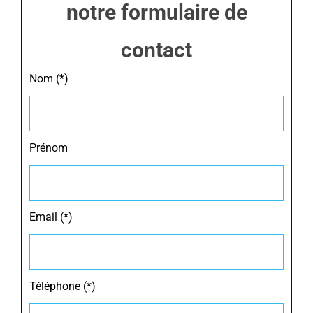
notre formulaire de
contact
Nom (*)
Prénom
Email (*)
Téléphone (*)