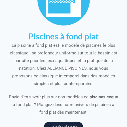
Piscines à fond plat
La piscine à fond plat est le modèle de piscines le plus
classique : sa profondeur uniforme sur tout le bassin est
parfaite pour les jeux aquatiques et la pratique de la
natation. Chez ALLIANCE PISCINES, nous vous
proposons ce classique intemporel dans des modèles
simples et plus contemporains.
Envie d’en savoir plus sur nos modèles de
piscines coque
à fond plat ? Plongez dans notre univers de piscines à
fond plat dès maintenant.