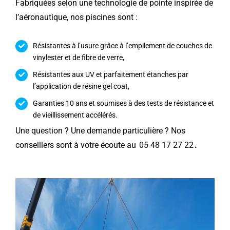
Fabriquées selon une technologie de pointe inspirée de
l’aéronautique, nos piscines sont :
Résistantes à l’usure grâce à l’empilement de couches de
vinylester et de fibre de verre,
Résistantes aux UV et parfaitement étanches par
l’application de résine gel coat,
Garanties 10 ans et soumises à des tests de résistance et
de vieillissement accélérés.
Une question ? Une demande particulière ? Nos
conseillers sont à votre écoute au
05 48 17 27 22
.