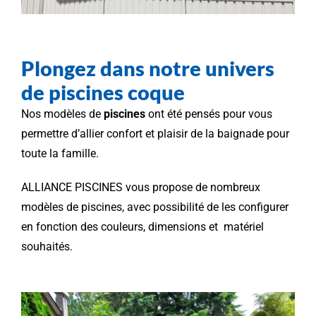
Plongez dans notre univers
de piscines coque
Nos modèles de
piscines
ont été pensés pour vous
permettre d’allier confort et plaisir de la baignade pour
toute la famille.
ALLIANCE PISCINES vous propose de nombreux
modèles de piscines, avec possibilité de les configurer
en fonction des couleurs, dimensions et matériel
souhaités.