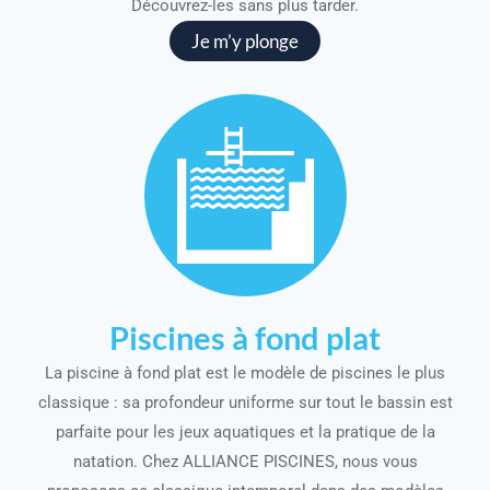
Découvrez-les sans plus tarder.
Je m’y plonge
Piscines à fond plat
La piscine à fond plat est le modèle de piscines le plus
classique : sa profondeur uniforme sur tout le bassin est
parfaite pour les jeux aquatiques et la pratique de la
natation. Chez ALLIANCE PISCINES, nous vous