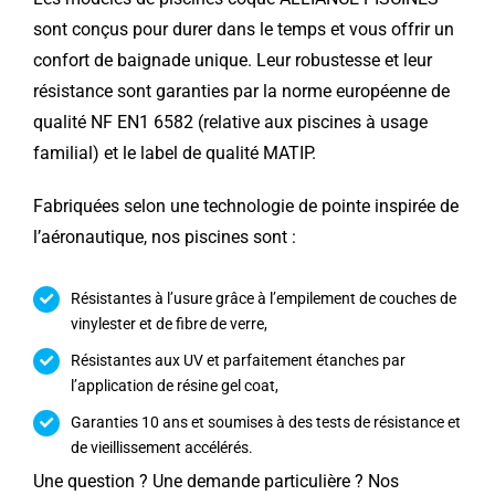
sont conçus pour durer dans le temps et vous offrir un
confort de baignade unique. Leur robustesse et leur
résistance sont garanties par la norme européenne de
qualité NF EN1 6582 (relative aux piscines à usage
familial) et le label de qualité MATIP.
Fabriquées selon une technologie de pointe inspirée de
l’aéronautique, nos piscines sont :
Résistantes à l’usure grâce à l’empilement de couches de
vinylester et de fibre de verre,
Résistantes aux UV et parfaitement étanches par
l’application de résine gel coat,
Garanties 10 ans et soumises à des tests de résistance et
de vieillissement accélérés.
Une question ? Une demande particulière ? Nos