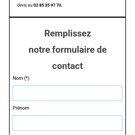
devis au
02 85 35 97 70
.
Remplissez
notre formulaire de
contact
Nom (*)
Prénom