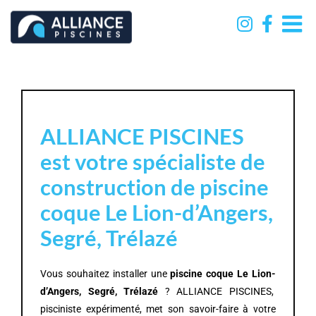
Passer
au
contenu
ALLIANCE PISCINES
est votre spécialiste de
construction de piscine
coque Le Lion-d’Angers,
Segré, Trélazé
Vous souhaitez installer une
piscine coque Le Lion-
d’Angers, Segré, Trélazé
? ALLIANCE PISCINES,
pisciniste expérimenté, met son savoir-faire à votre