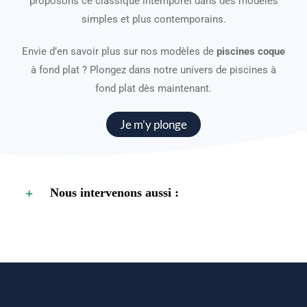
proposons ce classique intemporel dans des modèles
simples et plus contemporains.
Envie d’en savoir plus sur nos modèles de
piscines coque
à fond plat ? Plongez dans notre univers de piscines à
fond plat dès maintenant.
Je m’y plonge
Nous intervenons aussi :