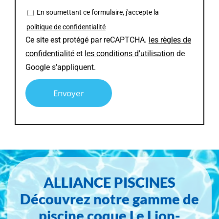
En soumettant ce formulaire, j'accepte la
politique de confidentialité
Ce site est protégé par reCAPTCHA.
les règles de
confidentialité
et
les conditions d'utilisation
de
Google s'appliquent.
Alternative:
ALLIANCE PISCINES
Découvrez notre gamme de
piscine coque Le Lion-