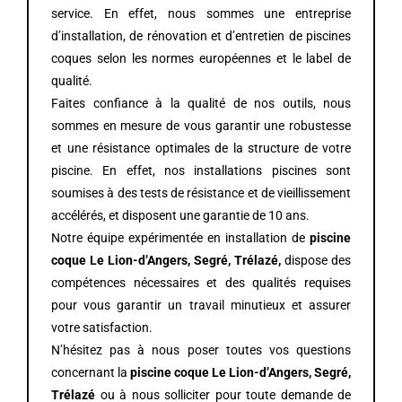
service. En effet, nous sommes une entreprise
d’installation, de rénovation et d’entretien de piscines
coques selon les normes européennes et le label de
qualité.
Faites confiance à la qualité de nos outils, nous
sommes en mesure de vous garantir une robustesse
et une résistance optimales de la structure de votre
piscine. En effet, nos installations piscines sont
soumises à des tests de résistance et de vieillissement
accélérés, et disposent une garantie de 10 ans.
Notre équipe expérimentée en installation de
piscine
coque
Le Lion-d’Angers, Segré, Trélazé,
dispose des
compétences nécessaires et des qualités requises
pour vous garantir un travail minutieux et assurer
votre satisfaction.
N’hésitez pas à nous poser toutes vos questions
concernant la
piscine coque Le Lion-d’Angers, Segré,
Trélazé
ou à nous solliciter pour toute demande de