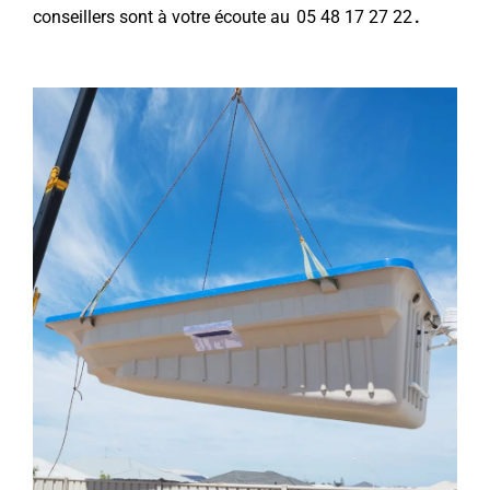
conseillers sont à votre écoute au
05 48 17 27 22
.