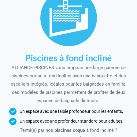
Piscines à fond incliné
ALLIANCE PISCINES vous propose une large gamme de
piscines coque à fond incliné avec une banquette et des
escaliers intégrés. Idéales pour les baignades en famille,
ces modèles de piscines permettent de profiter de deux
espaces de baignade distincts :
Un espace avec une faible profondeur pour les enfants,
Un espace avec une profondeur standard pour adultes.
Tenté(e) par nos
piscines coque
à fond incliné ?