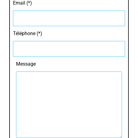
Email (*)
Téléphone (*)
Message