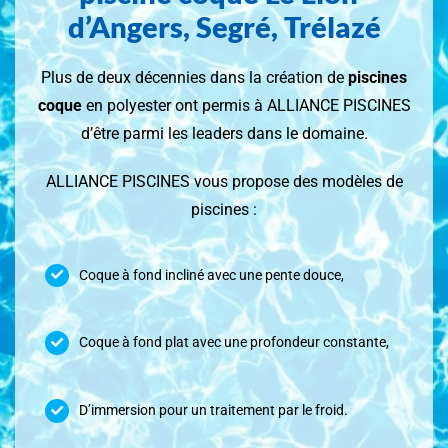
d’Angers, Segré, Trélazé
Plus de deux décennies dans la création de
piscines
coque
en polyester ont permis à ALLIANCE PISCINES
d’être parmi les leaders dans le domaine.
ALLIANCE PISCINES vous propose des modèles de
piscines :
Coque à fond incliné avec une pente douce,
Coque à fond plat avec une profondeur constante,
D’immersion pour un traitement par le froid.