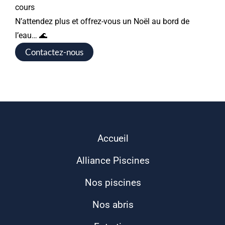
cours
N’attendez plus et offrez-vous un Noël au bord de
l’eau… 🌊
Contactez-nous
Accueil
Alliance Piscines
Nos piscines
Nos abris