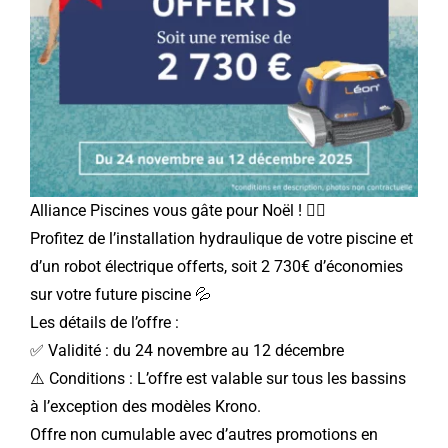
Alliance Piscines vous gâte pour Noël !
🏊‍♂️
Profitez de l’installation hydraulique de votre piscine et
d’un robot électrique offerts, soit 2 730€ d’économies
sur votre future piscine 💦
Les détails de l’offre :
✅ Validité : du 24 novembre au 12 décembre
⚠️ Conditions : L’offre est valable sur tous les bassins
à l’exception des modèles Krono.
Offre non cumulable avec d’autres promotions en