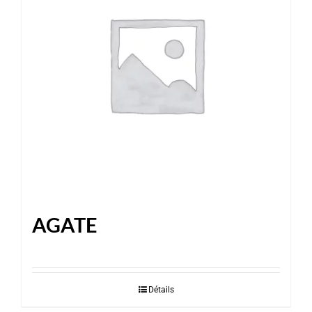
AGATE
Détails